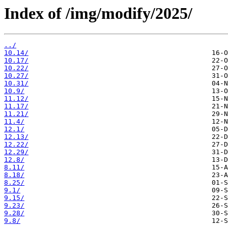
Index of /img/modify/2025/
../
10.14/
10.17/
10.22/
10.27/
10.31/
10.9/
11.12/
11.17/
11.21/
11.4/
12.1/
12.13/
12.22/
12.29/
12.8/
8.11/
8.18/
8.25/
9.1/
9.15/
9.23/
9.28/
9.8/