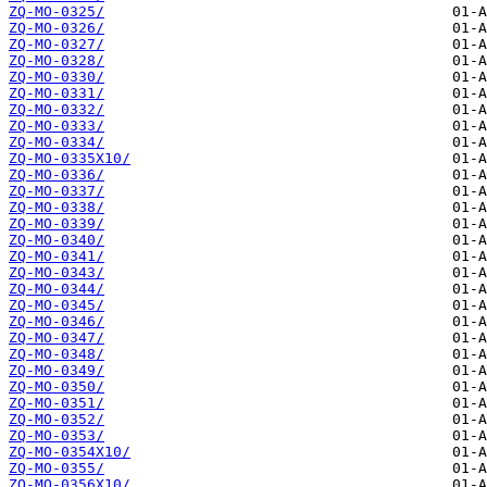
ZQ-MO-0325/
ZQ-MO-0326/
ZQ-MO-0327/
ZQ-MO-0328/
ZQ-MO-0330/
ZQ-MO-0331/
ZQ-MO-0332/
ZQ-MO-0333/
ZQ-MO-0334/
ZQ-MO-0335X10/
ZQ-MO-0336/
ZQ-MO-0337/
ZQ-MO-0338/
ZQ-MO-0339/
ZQ-MO-0340/
ZQ-MO-0341/
ZQ-MO-0343/
ZQ-MO-0344/
ZQ-MO-0345/
ZQ-MO-0346/
ZQ-MO-0347/
ZQ-MO-0348/
ZQ-MO-0349/
ZQ-MO-0350/
ZQ-MO-0351/
ZQ-MO-0352/
ZQ-MO-0353/
ZQ-MO-0354X10/
ZQ-MO-0355/
ZQ-MO-0356X10/