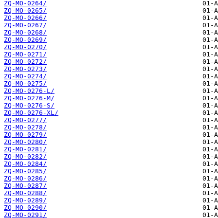
ZQ-MO-0264/
ZQ-MO-0265/
ZQ-MO-0266/
ZQ-MO-0267/
ZQ-MO-0268/
ZQ-MO-0269/
ZQ-MO-0270/
ZQ-MO-0271/
ZQ-MO-0272/
ZQ-MO-0273/
ZQ-MO-0274/
ZQ-MO-0275/
ZQ-MO-0276-L/
ZQ-MO-0276-M/
ZQ-MO-0276-S/
ZQ-MO-0276-XL/
ZQ-MO-0277/
ZQ-MO-0278/
ZQ-MO-0279/
ZQ-MO-0280/
ZQ-MO-0281/
ZQ-MO-0282/
ZQ-MO-0284/
ZQ-MO-0285/
ZQ-MO-0286/
ZQ-MO-0287/
ZQ-MO-0288/
ZQ-MO-0289/
ZQ-MO-0290/
ZQ-MO-0291/