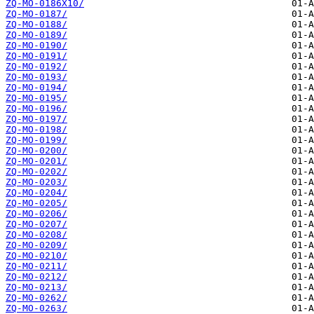
ZQ-MO-0186X10/
ZQ-MO-0187/
ZQ-MO-0188/
ZQ-MO-0189/
ZQ-MO-0190/
ZQ-MO-0191/
ZQ-MO-0192/
ZQ-MO-0193/
ZQ-MO-0194/
ZQ-MO-0195/
ZQ-MO-0196/
ZQ-MO-0197/
ZQ-MO-0198/
ZQ-MO-0199/
ZQ-MO-0200/
ZQ-MO-0201/
ZQ-MO-0202/
ZQ-MO-0203/
ZQ-MO-0204/
ZQ-MO-0205/
ZQ-MO-0206/
ZQ-MO-0207/
ZQ-MO-0208/
ZQ-MO-0209/
ZQ-MO-0210/
ZQ-MO-0211/
ZQ-MO-0212/
ZQ-MO-0213/
ZQ-MO-0262/
ZQ-MO-0263/