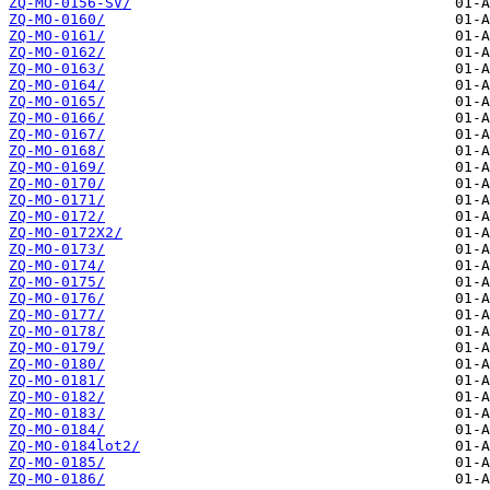
ZQ-MO-0156-SV/
ZQ-MO-0160/
ZQ-MO-0161/
ZQ-MO-0162/
ZQ-MO-0163/
ZQ-MO-0164/
ZQ-MO-0165/
ZQ-MO-0166/
ZQ-MO-0167/
ZQ-MO-0168/
ZQ-MO-0169/
ZQ-MO-0170/
ZQ-MO-0171/
ZQ-MO-0172/
ZQ-MO-0172X2/
ZQ-MO-0173/
ZQ-MO-0174/
ZQ-MO-0175/
ZQ-MO-0176/
ZQ-MO-0177/
ZQ-MO-0178/
ZQ-MO-0179/
ZQ-MO-0180/
ZQ-MO-0181/
ZQ-MO-0182/
ZQ-MO-0183/
ZQ-MO-0184/
ZQ-MO-0184lot2/
ZQ-MO-0185/
ZQ-MO-0186/