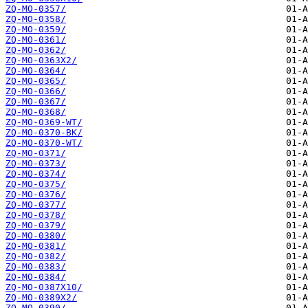
ZQ-MO-0357/
ZQ-MO-0358/
ZQ-MO-0359/
ZQ-MO-0361/
ZQ-MO-0362/
ZQ-MO-0363X2/
ZQ-MO-0364/
ZQ-MO-0365/
ZQ-MO-0366/
ZQ-MO-0367/
ZQ-MO-0368/
ZQ-MO-0369-WT/
ZQ-MO-0370-BK/
ZQ-MO-0370-WT/
ZQ-MO-0371/
ZQ-MO-0373/
ZQ-MO-0374/
ZQ-MO-0375/
ZQ-MO-0376/
ZQ-MO-0377/
ZQ-MO-0378/
ZQ-MO-0379/
ZQ-MO-0380/
ZQ-MO-0381/
ZQ-MO-0382/
ZQ-MO-0383/
ZQ-MO-0384/
ZQ-MO-0387X10/
ZQ-MO-0389X2/
ZQ-MO-0390/