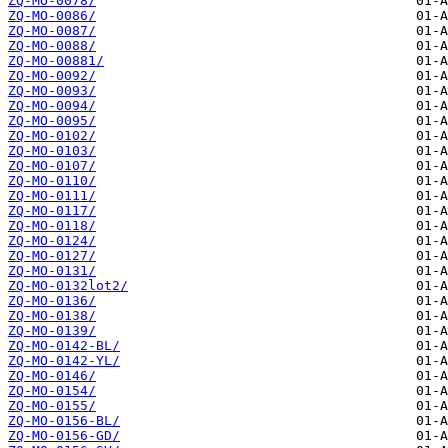
ZQ-MO-0078/
ZQ-MO-0086/
ZQ-MO-0087/
ZQ-MO-0088/
ZQ-MO-00881/
ZQ-MO-0092/
ZQ-MO-0093/
ZQ-MO-0094/
ZQ-MO-0095/
ZQ-MO-0102/
ZQ-MO-0103/
ZQ-MO-0107/
ZQ-MO-0110/
ZQ-MO-0111/
ZQ-MO-0117/
ZQ-MO-0118/
ZQ-MO-0124/
ZQ-MO-0127/
ZQ-MO-0131/
ZQ-MO-0132lot2/
ZQ-MO-0136/
ZQ-MO-0138/
ZQ-MO-0139/
ZQ-MO-0142-BL/
ZQ-MO-0142-YL/
ZQ-MO-0146/
ZQ-MO-0154/
ZQ-MO-0155/
ZQ-MO-0156-BL/
ZQ-MO-0156-GD/