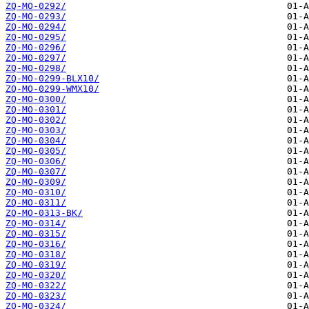
ZQ-MO-0292/
ZQ-MO-0293/
ZQ-MO-0294/
ZQ-MO-0295/
ZQ-MO-0296/
ZQ-MO-0297/
ZQ-MO-0298/
ZQ-MO-0299-BLX10/
ZQ-MO-0299-WMX10/
ZQ-MO-0300/
ZQ-MO-0301/
ZQ-MO-0302/
ZQ-MO-0303/
ZQ-MO-0304/
ZQ-MO-0305/
ZQ-MO-0306/
ZQ-MO-0307/
ZQ-MO-0309/
ZQ-MO-0310/
ZQ-MO-0311/
ZQ-MO-0313-BK/
ZQ-MO-0314/
ZQ-MO-0315/
ZQ-MO-0316/
ZQ-MO-0318/
ZQ-MO-0319/
ZQ-MO-0320/
ZQ-MO-0322/
ZQ-MO-0323/
ZQ-MO-0324/