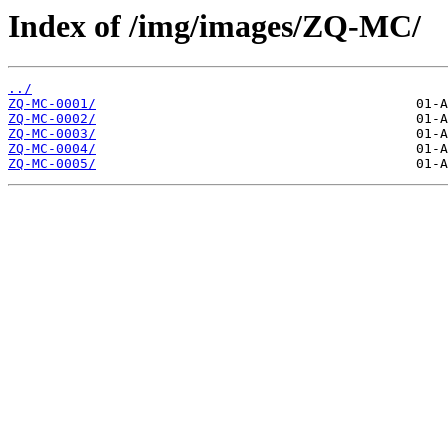
Index of /img/images/ZQ-MC/
../
ZQ-MC-0001/
ZQ-MC-0002/
ZQ-MC-0003/
ZQ-MC-0004/
ZQ-MC-0005/