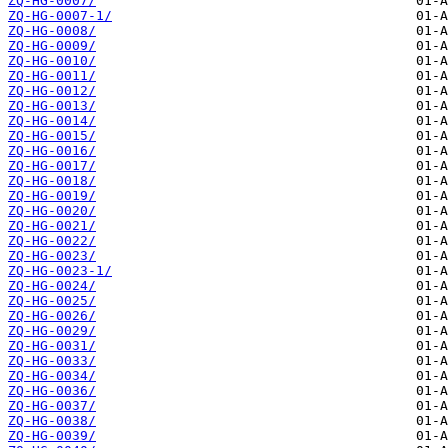
ZQ-HG-0007/
ZQ-HG-0007-1/
ZQ-HG-0008/
ZQ-HG-0009/
ZQ-HG-0010/
ZQ-HG-0011/
ZQ-HG-0012/
ZQ-HG-0013/
ZQ-HG-0014/
ZQ-HG-0015/
ZQ-HG-0016/
ZQ-HG-0017/
ZQ-HG-0018/
ZQ-HG-0019/
ZQ-HG-0020/
ZQ-HG-0021/
ZQ-HG-0022/
ZQ-HG-0023/
ZQ-HG-0023-1/
ZQ-HG-0024/
ZQ-HG-0025/
ZQ-HG-0026/
ZQ-HG-0029/
ZQ-HG-0031/
ZQ-HG-0033/
ZQ-HG-0034/
ZQ-HG-0036/
ZQ-HG-0037/
ZQ-HG-0038/
ZQ-HG-0039/