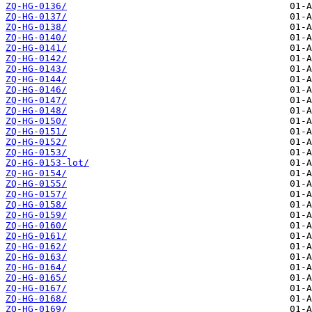
ZQ-HG-0136/
ZQ-HG-0137/
ZQ-HG-0138/
ZQ-HG-0140/
ZQ-HG-0141/
ZQ-HG-0142/
ZQ-HG-0143/
ZQ-HG-0144/
ZQ-HG-0146/
ZQ-HG-0147/
ZQ-HG-0148/
ZQ-HG-0150/
ZQ-HG-0151/
ZQ-HG-0152/
ZQ-HG-0153/
ZQ-HG-0153-lot/
ZQ-HG-0154/
ZQ-HG-0155/
ZQ-HG-0157/
ZQ-HG-0158/
ZQ-HG-0159/
ZQ-HG-0160/
ZQ-HG-0161/
ZQ-HG-0162/
ZQ-HG-0163/
ZQ-HG-0164/
ZQ-HG-0165/
ZQ-HG-0167/
ZQ-HG-0168/
ZQ-HG-0169/