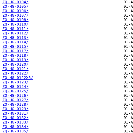
ZQ-HG-0104/
ZQ-HG-0105/
ZQ-HG-0106/
ZQ-HG-0107/
ZQ-HG-0108/
ZQ-HG-0110/
ZQ-HG-0111/
ZQ-HG-0112/
ZQ-HG-0113/
ZQ-HG-0114/
ZQ-HG-0115/
ZQ-HG-0117/
ZQ-HG-0118/
ZQ-HG-0119/
ZQ-HG-0120/
ZQ-HG-0121/
ZQ-HG-0122/
ZQ-HG-0122X5/
ZQ-HG-0123/
ZQ-HG-0124/
ZQ-HG-0125/
ZQ-HG-0126/
ZQ-HG-0127/
ZQ-HG-0128/
ZQ-HG-0129/
ZQ-HG-0131/
ZQ-HG-0132/
ZQ-HG-0133/
ZQ-HG-0134/
ZQ-HG-0135/