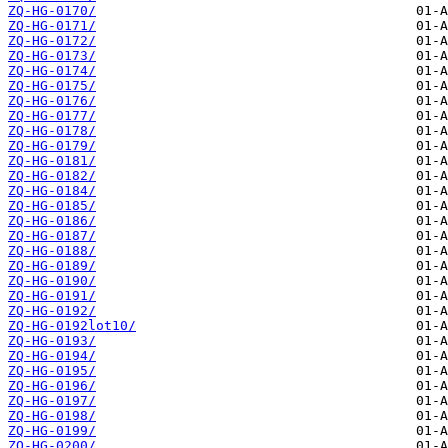
ZQ-HG-0170/
ZQ-HG-0171/
ZQ-HG-0172/
ZQ-HG-0173/
ZQ-HG-0174/
ZQ-HG-0175/
ZQ-HG-0176/
ZQ-HG-0177/
ZQ-HG-0178/
ZQ-HG-0179/
ZQ-HG-0181/
ZQ-HG-0182/
ZQ-HG-0184/
ZQ-HG-0185/
ZQ-HG-0186/
ZQ-HG-0187/
ZQ-HG-0188/
ZQ-HG-0189/
ZQ-HG-0190/
ZQ-HG-0191/
ZQ-HG-0192/
ZQ-HG-0192lot10/
ZQ-HG-0193/
ZQ-HG-0194/
ZQ-HG-0195/
ZQ-HG-0196/
ZQ-HG-0197/
ZQ-HG-0198/
ZQ-HG-0199/
ZQ-HG-0200/