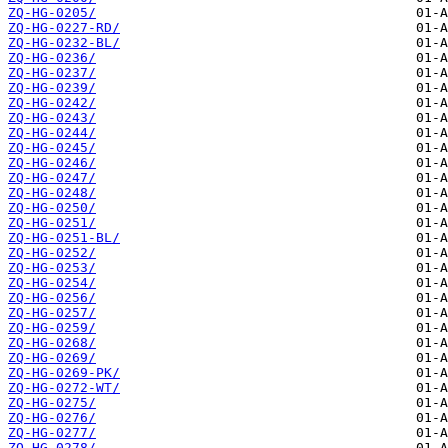
ZQ-HG-0205/
ZQ-HG-0227-RD/
ZQ-HG-0232-BL/
ZQ-HG-0236/
ZQ-HG-0237/
ZQ-HG-0239/
ZQ-HG-0242/
ZQ-HG-0243/
ZQ-HG-0244/
ZQ-HG-0245/
ZQ-HG-0246/
ZQ-HG-0247/
ZQ-HG-0248/
ZQ-HG-0250/
ZQ-HG-0251/
ZQ-HG-0251-BL/
ZQ-HG-0252/
ZQ-HG-0253/
ZQ-HG-0254/
ZQ-HG-0256/
ZQ-HG-0257/
ZQ-HG-0259/
ZQ-HG-0268/
ZQ-HG-0269/
ZQ-HG-0269-PK/
ZQ-HG-0272-WT/
ZQ-HG-0275/
ZQ-HG-0276/
ZQ-HG-0277/
ZQ-HG-0278/