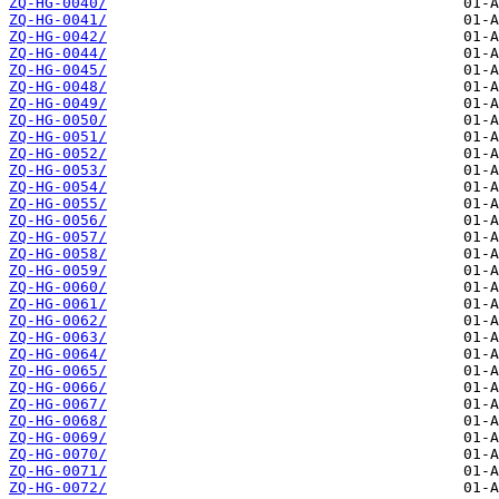
ZQ-HG-0040/
ZQ-HG-0041/
ZQ-HG-0042/
ZQ-HG-0044/
ZQ-HG-0045/
ZQ-HG-0048/
ZQ-HG-0049/
ZQ-HG-0050/
ZQ-HG-0051/
ZQ-HG-0052/
ZQ-HG-0053/
ZQ-HG-0054/
ZQ-HG-0055/
ZQ-HG-0056/
ZQ-HG-0057/
ZQ-HG-0058/
ZQ-HG-0059/
ZQ-HG-0060/
ZQ-HG-0061/
ZQ-HG-0062/
ZQ-HG-0063/
ZQ-HG-0064/
ZQ-HG-0065/
ZQ-HG-0066/
ZQ-HG-0067/
ZQ-HG-0068/
ZQ-HG-0069/
ZQ-HG-0070/
ZQ-HG-0071/
ZQ-HG-0072/