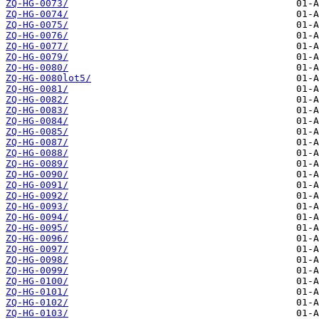
ZQ-HG-0073/
ZQ-HG-0074/
ZQ-HG-0075/
ZQ-HG-0076/
ZQ-HG-0077/
ZQ-HG-0079/
ZQ-HG-0080/
ZQ-HG-0080lot5/
ZQ-HG-0081/
ZQ-HG-0082/
ZQ-HG-0083/
ZQ-HG-0084/
ZQ-HG-0085/
ZQ-HG-0087/
ZQ-HG-0088/
ZQ-HG-0089/
ZQ-HG-0090/
ZQ-HG-0091/
ZQ-HG-0092/
ZQ-HG-0093/
ZQ-HG-0094/
ZQ-HG-0095/
ZQ-HG-0096/
ZQ-HG-0097/
ZQ-HG-0098/
ZQ-HG-0099/
ZQ-HG-0100/
ZQ-HG-0101/
ZQ-HG-0102/
ZQ-HG-0103/