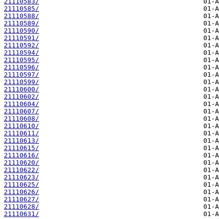
21110583/
21110585/
21110588/
21110589/
21110590/
21110591/
21110592/
21110594/
21110595/
21110596/
21110597/
21110599/
21110600/
21110602/
21110604/
21110607/
21110608/
21110610/
21110611/
21110613/
21110615/
21110616/
21110620/
21110622/
21110623/
21110625/
21110626/
21110627/
21110628/
21110631/