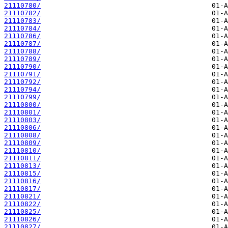
21110780/
21110782/
21110783/
21110784/
21110786/
21110787/
21110788/
21110789/
21110790/
21110791/
21110792/
21110794/
21110799/
21110800/
21110801/
21110803/
21110806/
21110808/
21110809/
21110810/
21110811/
21110813/
21110815/
21110816/
21110817/
21110821/
21110822/
21110825/
21110826/
21110827/