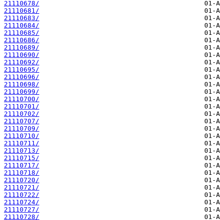
21110678/
21110681/
21110683/
21110684/
21110685/
21110686/
21110689/
21110690/
21110692/
21110695/
21110696/
21110698/
21110699/
21110700/
21110701/
21110702/
21110707/
21110709/
21110710/
21110711/
21110713/
21110715/
21110717/
21110718/
21110720/
21110721/
21110722/
21110724/
21110727/
21110728/