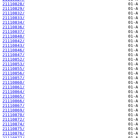
21110828/
21110829/
21110832/
21110833/
21110834/
21110836/
21110837/
21110840/
21110842/
21110843/
21110846/
21110847/
21110852/
21110853/
21110855/
21110856/
21110857/
21110860/
21110861/
21110864/
21110865/
21110866/
21110867/
21110869/
21110870/
21110872/
21110874/
21110875/
21110876/
21110877/