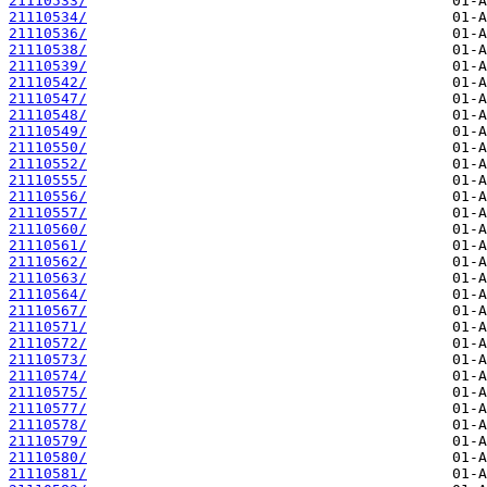
21110533/
21110534/
21110536/
21110538/
21110539/
21110542/
21110547/
21110548/
21110549/
21110550/
21110552/
21110555/
21110556/
21110557/
21110560/
21110561/
21110562/
21110563/
21110564/
21110567/
21110571/
21110572/
21110573/
21110574/
21110575/
21110577/
21110578/
21110579/
21110580/
21110581/