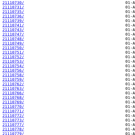
21110730/
21110731/
21110735/
21110736/
21110739/
21110741/
21110743/
21110747/
21110748/
21110749/
21110750/
21110751/
21110752/
21110753/
21110754/
21110756/
21110758/
21110759/
21110762/
21110763/
21110766/
21110768/
21110769/
21110770/
21110771/
21110772/
21110773/
21110777/
21110778/
21110779/