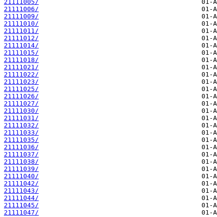
21111005/
21111006/
21111009/
21111010/
21111011/
21111012/
21111014/
21111015/
21111018/
21111021/
21111022/
21111023/
21111025/
21111026/
21111027/
21111030/
21111031/
21111032/
21111033/
21111035/
21111036/
21111037/
21111038/
21111039/
21111040/
21111042/
21111043/
21111044/
21111045/
21111047/