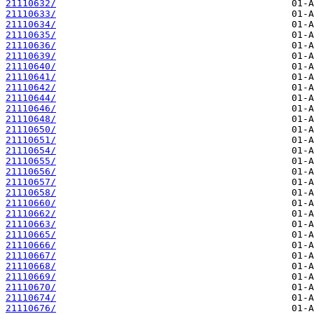
21110632/
21110633/
21110634/
21110635/
21110636/
21110639/
21110640/
21110641/
21110642/
21110644/
21110646/
21110648/
21110650/
21110651/
21110654/
21110655/
21110656/
21110657/
21110658/
21110660/
21110662/
21110663/
21110665/
21110666/
21110667/
21110668/
21110669/
21110670/
21110674/
21110676/