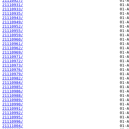
21110927/
21110931/
21110933/
21110935/
21110943/
21110949/
21110952/
21110955/
21110959/
21110960/
21110961/
21110962/
21110969/
21110971/
21110972/
21110973/
21110976/
21110979/
21110982/
21110984/
21110985/
21110986/
21110988/
21110989/
21110990/
21110991/
21110992/
21110995/
21110996/
21111004/