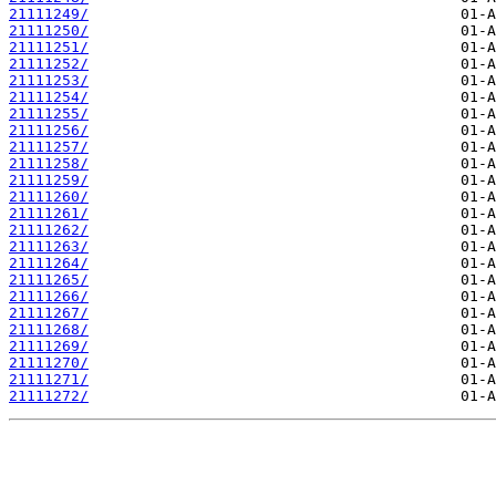
21111249/
21111250/
21111251/
21111252/
21111253/
21111254/
21111255/
21111256/
21111257/
21111258/
21111259/
21111260/
21111261/
21111262/
21111263/
21111264/
21111265/
21111266/
21111267/
21111268/
21111269/
21111270/
21111271/
21111272/