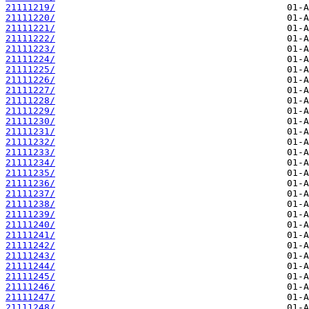
21111219/
21111220/
21111221/
21111222/
21111223/
21111224/
21111225/
21111226/
21111227/
21111228/
21111229/
21111230/
21111231/
21111232/
21111233/
21111234/
21111235/
21111236/
21111237/
21111238/
21111239/
21111240/
21111241/
21111242/
21111243/
21111244/
21111245/
21111246/
21111247/
21111248/