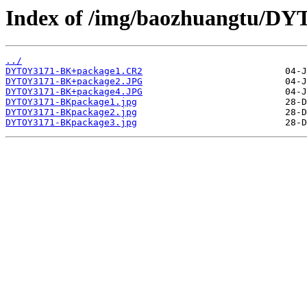
Index of /img/baozhuangtu/D
../
DYTOY3171-BK+package1.CR2
DYTOY3171-BK+package2.JPG
DYTOY3171-BK+package4.JPG
DYTOY3171-BKpackage1.jpg
DYTOY3171-BKpackage2.jpg
DYTOY3171-BKpackage3.jpg