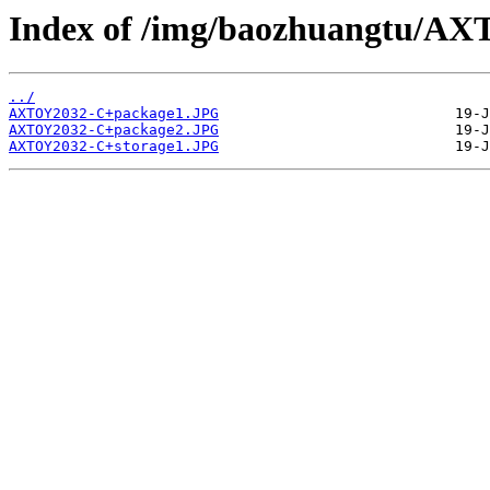
Index of /img/baozhuangtu/A
../
AXTOY2032-C+package1.JPG
AXTOY2032-C+package2.JPG
AXTOY2032-C+storage1.JPG